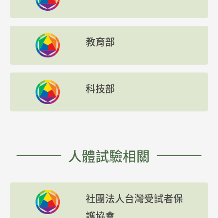
教育部
科技部
人體試驗相關
社團法人台灣受試者保
護協會