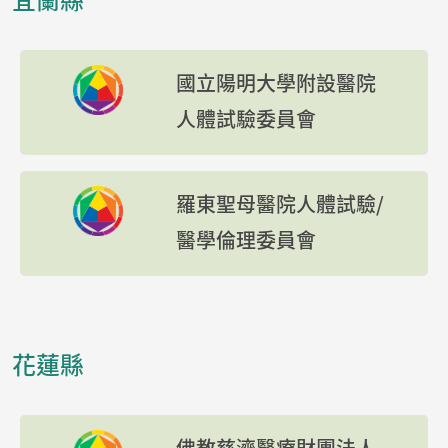
國立陽明大學附設醫院
人體試驗委員會
羅東聖母醫院人體試驗/
醫學倫理委員會
花蓮縣
佛教慈濟醫療財團法人