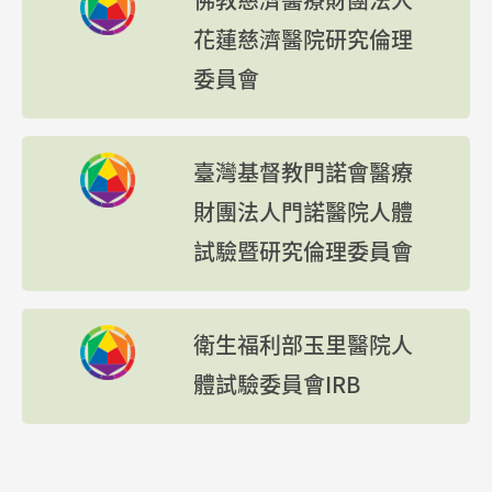
花蓮慈濟醫院研究倫理
委員會
臺灣基督教門諾會醫療
財團法人門諾醫院人體
試驗暨研究倫理委員會
衛生福利部玉里醫院人
體試驗委員會IRB