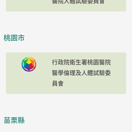
醫院人體試驗委員會
桃園市
行政院衛生署桃園醫院
醫學倫理及人體試驗委
員會
苗栗縣