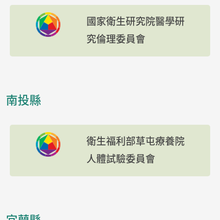
國家衛生研究院醫學研
究倫理委員會
南投縣
衛生福利部草屯療養院
人體試驗委員會
宜蘭縣