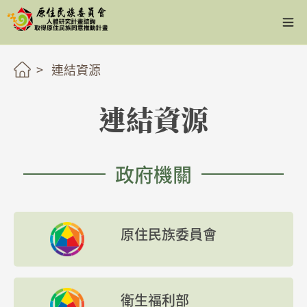
連結資源
連結資源
政府機關
原住民族委員會
衛生福利部