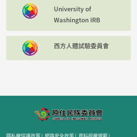
University of
Washington IRB
西方人體試驗委員會
隱私權保護政策
網路安全政策
資料授權規範