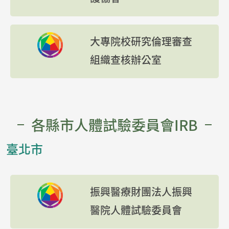
大專院校研究倫理審查
組織查核辦公室
各縣市人體試驗委員會IRB
臺北市
振興醫療財團法人振興
醫院人體試驗委員會